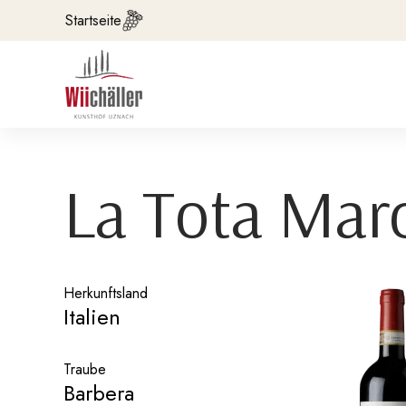
Startseite
La Tota Marc
Herkunftsland
Italien
Traube
Barbera