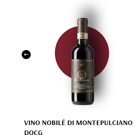
VINO NOBILÉ DI MONTEPULCIANO
DOCG