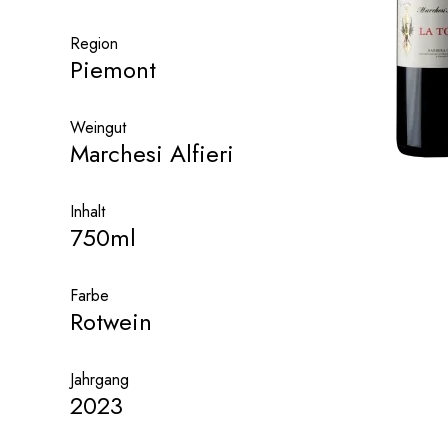
Region
Piemont
Weingut
Marchesi Alfieri
Inhalt
750ml
Farbe
Rotwein
Jahrgang
2023