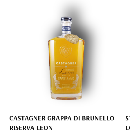
CASTAGNER GRAPPA DI BRUNELLO
S
RISERVA LEON
L