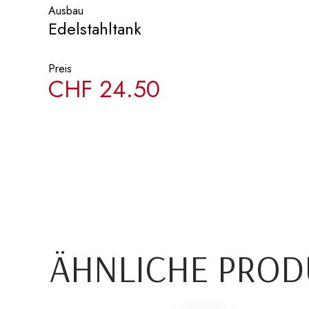
Ausbau
Edelstahltank
Preis
CHF
24.50
ÄHNLICHE PROD