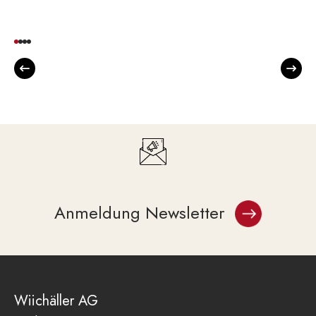
Anmeldung Newsletter
Wiichäller AG