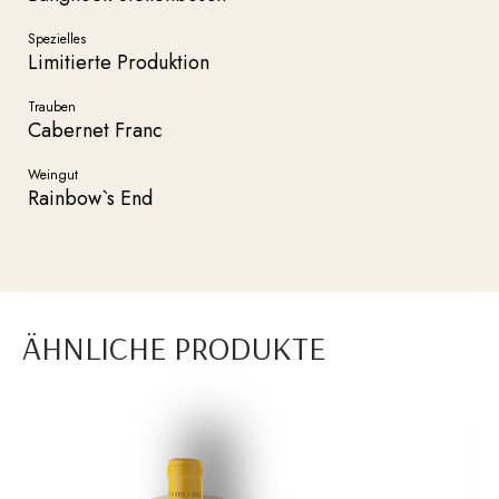
Spezielles
Limitierte Produktion
Trauben
Cabernet Franc
Weingut
Rainbow`s End
ÄHNLICHE PRODUKTE