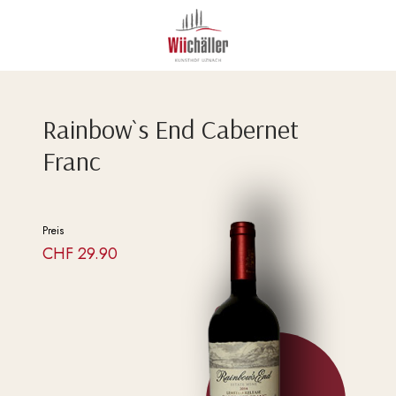
Rainbow`s End Cabernet
Franc
Preis
CHF
29.90