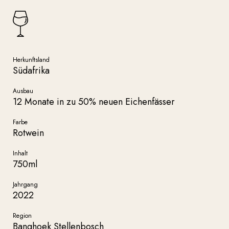
Herkunftsland
Südafrika
Ausbau
12 Monate in zu 50% neuen Eichenfässer
Farbe
Rotwein
Inhalt
750ml
Jahrgang
2022
Region
Banghoek Stellenbosch