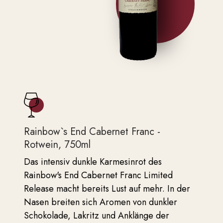
Rainbow`s End Cabernet Franc -
Rotwein, 750ml
Das intensiv dunkle Karmesinrot des
Rainbow's End Cabernet Franc Limited
Release macht bereits Lust auf mehr. In der
Nasen breiten sich Aromen von dunkler
Schokolade, Lakritz und Anklänge der