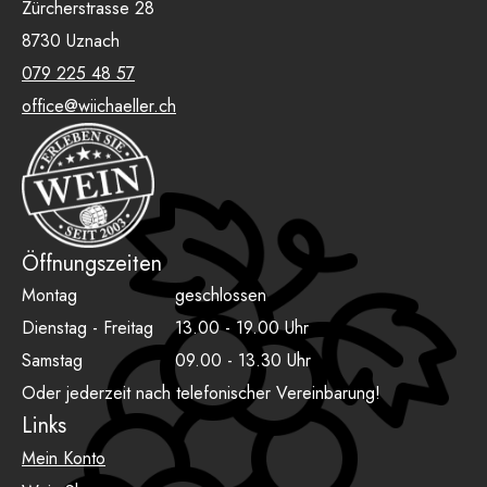
Zürcherstrasse 28
8730 Uznach
079 225 48 57
office@wiichaeller.ch
Öffnungszeiten
Montag
geschlossen
Dienstag - Freitag
13.00 - 19.00 Uhr
Samstag
09.00 - 13.30 Uhr
Oder jederzeit nach telefonischer Vereinbarung!
Links
Mein Konto