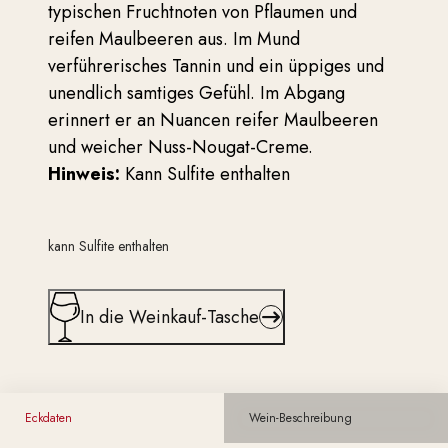
typischen Fruchtnoten von Pflaumen und
reifen Maulbeeren aus. Im Mund
verführerisches Tannin und ein üppiges und
unendlich samtiges Gefühl. Im Abgang
erinnert er an Nuancen reifer Maulbeeren
und weicher Nuss-Nougat-Creme.
Hinweis:
Kann Sulfite enthalten
kann Sulfite enthalten
In die Weinkauf-Tasche
Eckdaten
Wein-Beschreibung