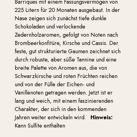
Barriques mit einem Fassungsvermögen von
225 Litern für 20 Monaten ausgebaut. In der
Nase zeigen sich zunächst tiefe dunkle
Schokoladen und verlockende
Zedernholzaromen, gefolgt von Noten nach
Brombeerkonfitüre, Kirsche und Cassis. Der
feste, gut strukturierte Gaumen zeichnet sich
durch robuste, aber süße Tannine und eine
breite Palette von Aromen aus, die von
Schwarzkirsche und roten Früchten reichen
und von der Fülle der Eichen- und
Vanillenoten getragen werden. Jetzt ist er
lang und weich, mit einem faszinierenden
Charakter, der sich in den kommenden
Jahren weiter entwickeln wird.
Hinweis:
Kann Sulfite enthalten