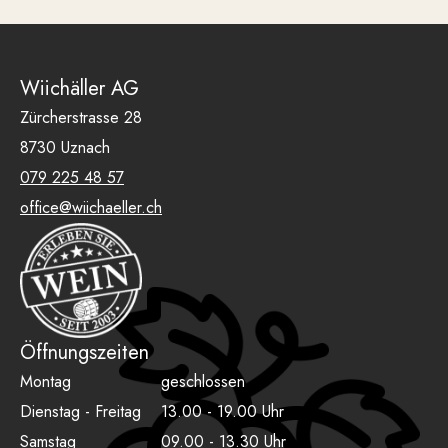
Wiichäller AG
Zürcherstrasse 28
8730 Uznach
079 225 48 57
office@wiichaeller.ch
Öffnungszeiten
Montag
geschlossen
Dienstag - Freitag
13.00 - 19.00 Uhr
Samstag
09.00 - 13.30 Uhr