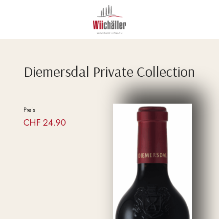
Diemersdal Private Collection
Preis
CHF
24.90