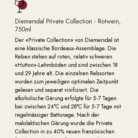
Diemersdal Private Collection - Rotwein,
750ml
Der «Private Collection» von Diemersdal ist
eine klassische Bordeaux-Assemblage. Die
Reben stehen auf roten, relativ schweren
«Hutton»-Lehmböden und sind zwischen 18
und 29 Jahre alt. Die einzelnen Rebsorten
wurden zum jeweiligen optimalen Zeitpunkt
gelesen und separat vinifiziert. Die
alkoholische Gärung erfolgte für 5-7 Tagen
bei zwischen 24°C und 28°C für 5-7 Tage mit
regelmässiger Battonage. Nach der
malolaktischen Gärung wurde die Private
Collection in zu 40% neuen französischen