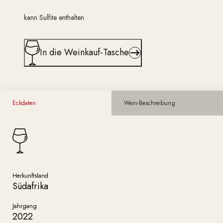
kann Sulfite enthalten
In die Weinkauf-Tasche
Eckdaten
Wein-Beschreibung
Herkunftsland
Südafrika
Jahrgang
2022