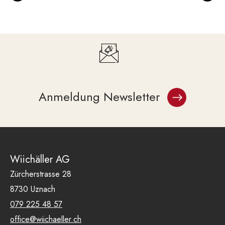
Anmeldung Newsletter
Wiichäller AG
Zürcherstrasse 28
8730 Uznach
079 225 48 57
office@wiichaeller.ch