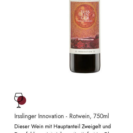
Irsslinger Innovation - Rotwein, 750ml
Dieser Wein mit Hauptanteil Zweigelt und