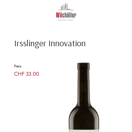
Irsslinger Innovation
Preis
CHF
33.00