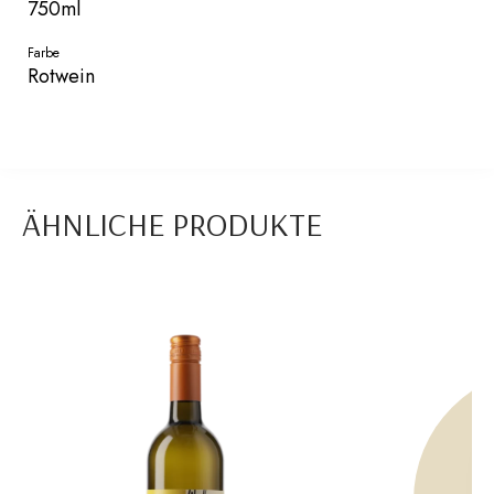
750ml
Farbe
Rotwein
ÄHNLICHE PRODUKTE