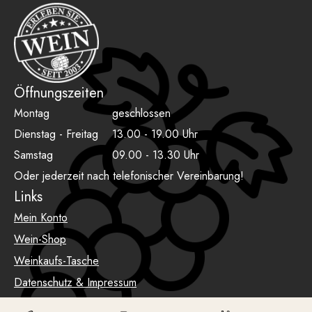
Öffnungszeiten
Montag
geschlossen
Dienstag - Freitag
13.00 - 19.00 Uhr
Samstag
09.00 - 13.30 Uhr
Oder jederzeit nach telefonischer Vereinbarung!
Links
Mein Konto
Wein-Shop
Weinkaufs-Tasche
Datenschutz & Impressum
AGB