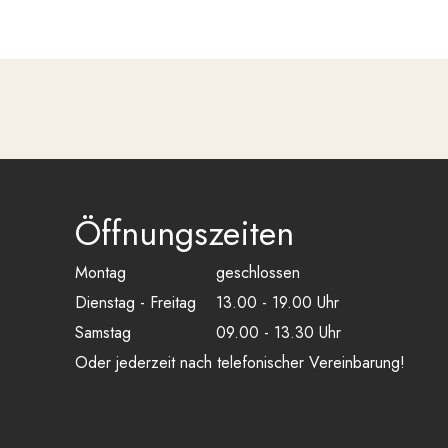
Öffnungszeiten
Montag
geschlossen
Dienstag - Freitag
13.00 - 19.00 Uhr
Samstag
09.00 - 13.30 Uhr
Oder jederzeit nach telefonischer Vereinbarung!