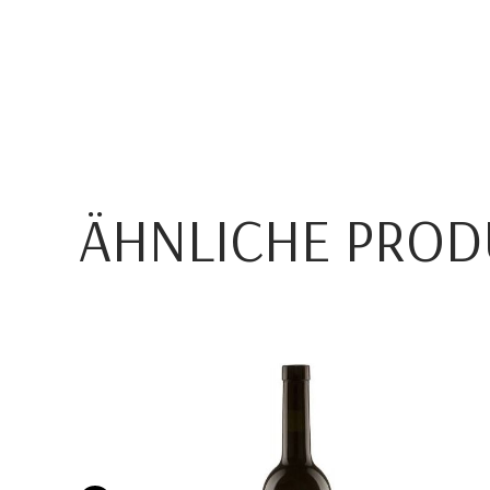
ÄHNLICHE PROD