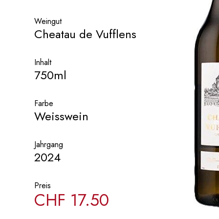
Weingut
Cheatau de Vufflens
Inhalt
750ml
Farbe
Weisswein
Jahrgang
2024
Preis
CHF
17.50