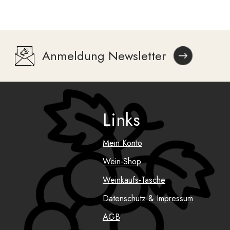
Anmeldung Newsletter
Links
Mein Konto
Wein-Shop
Weinkaufs-Tasche
Datenschutz & Impressum
AGB