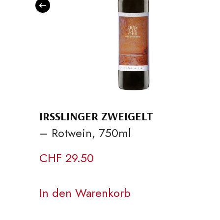
IRSSLINGER ZWEIGELT
– Rotwein, 750ml
CHF
29.50
In den Warenkorb