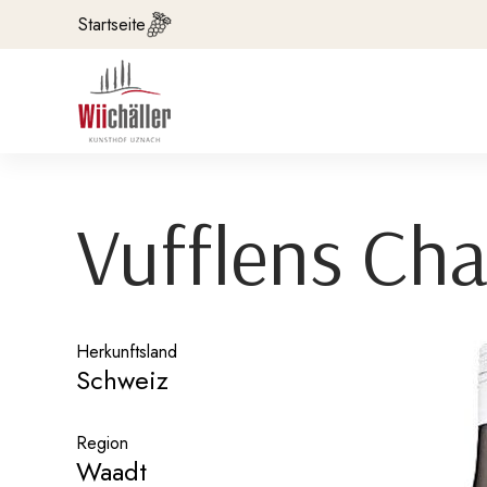
Startseite
Vufflens Cha
Herkunftsland
Schweiz
Region
Waadt