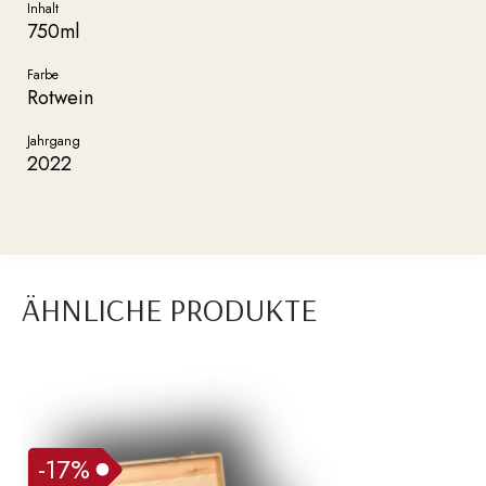
Inhalt
750ml
Farbe
Rotwein
Jahrgang
2022
ÄHNLICHE PRODUKTE
-17%