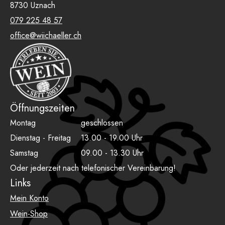
8730 Uznach
079 225 48 57
office@wiichaeller.ch
Öffnungszeiten
Montag
geschlossen
Dienstag - Freitag
13.00 - 19.00 Uhr
Samstag
09.00 - 13.30 Uhr
Oder jederzeit nach telefonischer Vereinbarung!
Links
Mein Konto
Wein-Shop