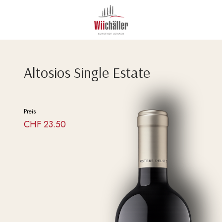
Altosios Single Estate
Preis
CHF
23.50