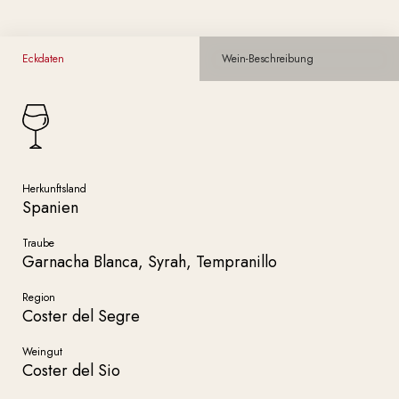
Eckdaten
Wein-Beschreibung
Herkunftsland
Spanien
Traube
Garnacha Blanca, Syrah, Tempranillo
Region
Coster del Segre
Weingut
Coster del Sio