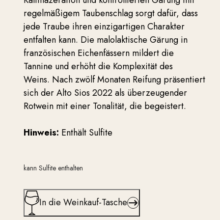
regelmäßigem Taubenschlag sorgt dafür, dass
jede Traube ihren einzigartigen Charakter
entfalten kann. Die malolaktische Gärung in
französischen Eichenfässern mildert die
Tannine und erhöht die Komplexität des
Weins. Nach zwölf Monaten Reifung präsentiert
sich der Alto Sios 2022 als überzeugender
Rotwein mit einer Tonalität, die begeistert.
Hinweis:
Enthält Sulfite
kann Sulfite enthalten
In die Weinkauf-Tasche