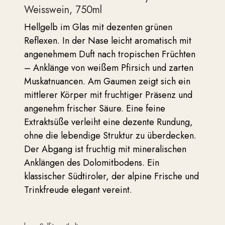
Weisswein, 750ml
Hellgelb im Glas mit dezenten grünen
Reflexen. In der Nase leicht aromatisch mit
angenehmem Duft nach tropischen Früchten
– Anklänge von weißem Pfirsich und zarten
Muskatnuancen. Am Gaumen zeigt sich ein
mittlerer Körper mit fruchtiger Präsenz und
angenehm frischer Säure. Eine feine
Extraktsüße verleiht eine dezente Rundung,
ohne die lebendige Struktur zu überdecken.
Der Abgang ist fruchtig mit mineralischen
Anklängen des Dolomitbodens. Ein
klassischer Südtiroler, der alpine Frische und
Trinkfreude elegant vereint.