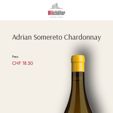
Adrian Somereto Chardonnay
Preis
CHF
18.50