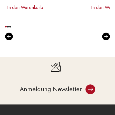
In den Warenkorb
In den War
Anmeldung Newsletter