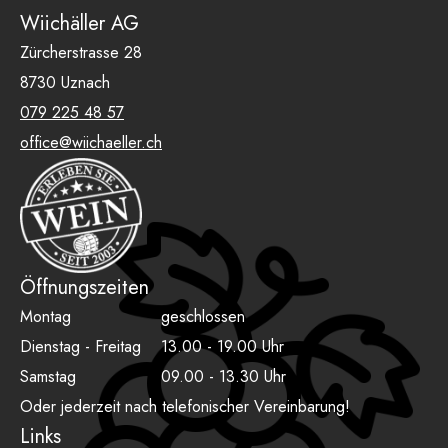
Wiichäller AG
Zürcherstrasse 28
8730 Uznach
079 225 48 57
office@wiichaeller.ch
Öffnungszeiten
Montag
geschlossen
Dienstag - Freitag
13.00 - 19.00 Uhr
Samstag
09.00 - 13.30 Uhr
Oder jederzeit nach telefonischer Vereinbarung!
Links