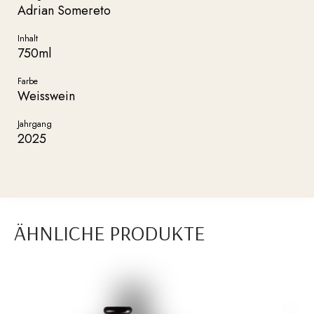
Adrian Somereto
Inhalt
750ml
Farbe
Weisswein
Jahrgang
2025
ÄHNLICHE PRODUKTE