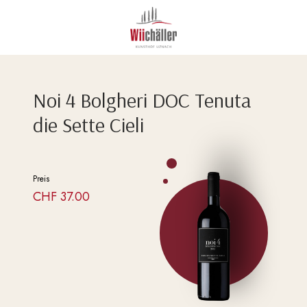
Noi 4 Bolgheri DOC Tenuta
die Sette Cieli
Preis
CHF
37.00