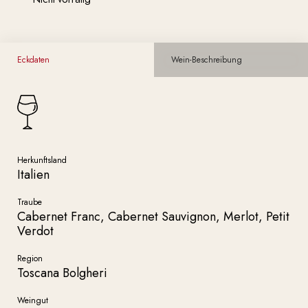
Eckdaten
Wein-Beschreibung
Herkunftsland
Italien
Traube
Cabernet Franc, Cabernet Sauvignon, Merlot, Petit
Verdot
Region
Toscana Bolgheri
Weingut