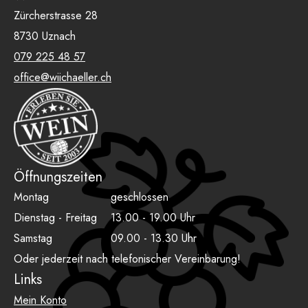
Zürcherstrasse 28
8730 Uznach
079 225 48 57
office@wiichaeller.ch
Öffnungszeiten
Montag
geschlossen
Dienstag - Freitag
13.00 - 19.00 Uhr
Samstag
09.00 - 13.30 Uhr
Oder jederzeit nach telefonischer Vereinbarung!
Links
Mein Konto