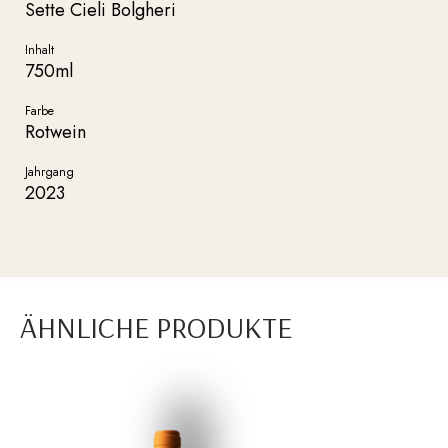
Sette Cieli Bolgheri
Inhalt
750ml
Farbe
Rotwein
Jahrgang
2023
ÄHNLICHE PRODUKTE