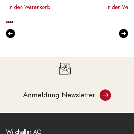
In den Warenkorb
In den War
Anmeldung Newsletter
Wiichäller AG