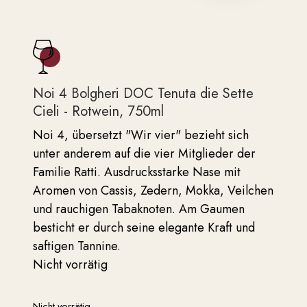
Noi 4 Bolgheri DOC Tenuta die Sette
Cieli - Rotwein, 750ml
Noi 4, übersetzt "Wir vier" bezieht sich
unter anderem auf die vier Mitglieder der
Familie Ratti. Ausdrucksstarke Nase mit
Aromen von Cassis, Zedern, Mokka, Veilchen
und rauchigen Tabaknoten. Am Gaumen
besticht er durch seine elegante Kraft und
saftigen Tannine.
Nicht vorrätig
Nicht vorrätig