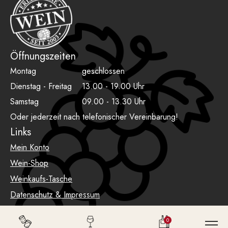
Öffnungszeiten
Montag
geschlossen
Dienstag - Freitag
13.00 - 19.00 Uhr
Samstag
09.00 - 13.30 Uhr
Oder jederzeit nach telefonischer Vereinbarung!
Links
Mein Konto
Wein-Shop
Weinkaufs-Tasche
Datenschutz & Impressum
AGB
0