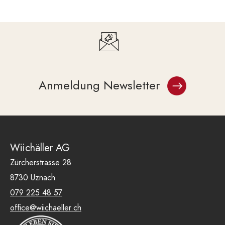
Anmeldung Newsletter
Wiichäller AG
Zürcherstrasse 28
8730 Uznach
079 225 48 57
office@wiichaeller.ch