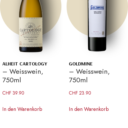
ALHEIT CARTOLOGY
GOLDMINE
– Weisswein,
– Weisswein,
750ml
750ml
CHF
39.90
CHF
23.90
In den Warenkorb
In den Warenkorb