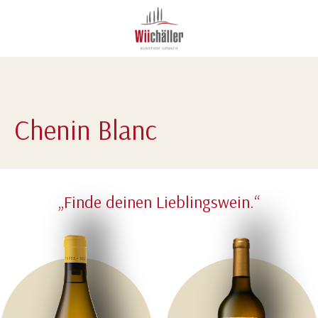
Chenin Blanc
„Finde deinen Lieblingswein.“