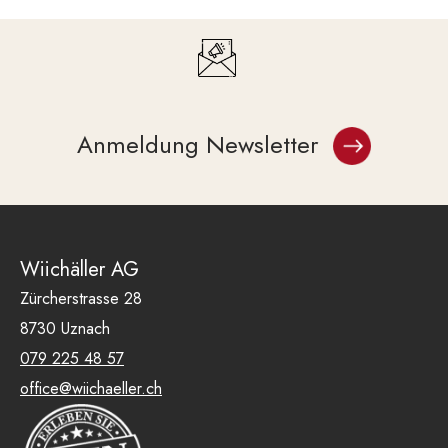
Anmeldung Newsletter
Wiichäller AG
Zürcherstrasse 28
8730 Uznach
079 225 48 57
office@wiichaeller.ch