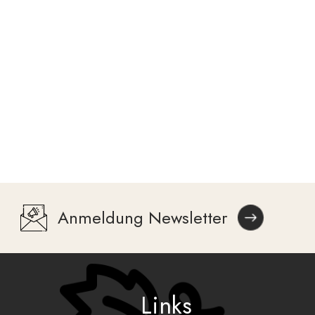
Anmeldung Newsletter
Links