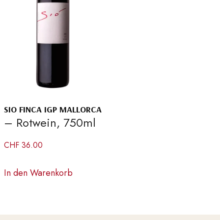
SIO FINCA IGP MALLORCA
– Rotwein, 750ml
CHF
36.00
In den Warenkorb