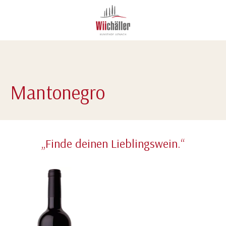
Mantonegro
„Finde deinen Lieblingswein.“