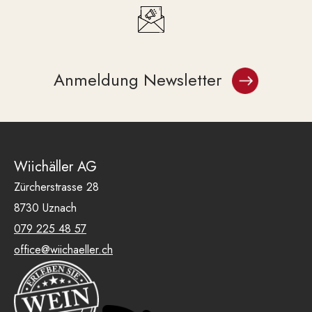
Anmeldung Newsletter
Wiichäller AG
Zürcherstrasse 28
8730 Uznach
079 225 48 57
office@wiichaeller.ch