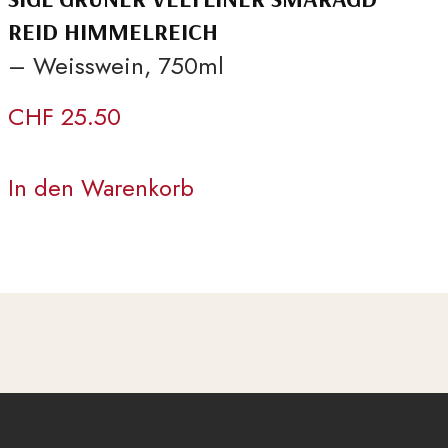
REID HIMMELREICH
– Weisswein, 750ml
CHF
25.50
In den Warenkorb