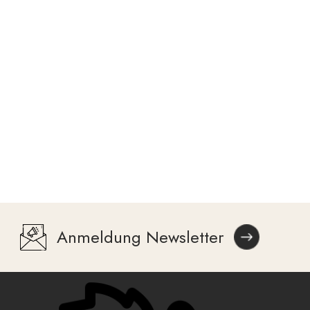
Anmeldung Newsletter