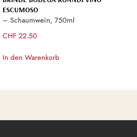
ESCUMOSO
– Schaumwein, 750ml
CHF
22.50
In den Warenkorb