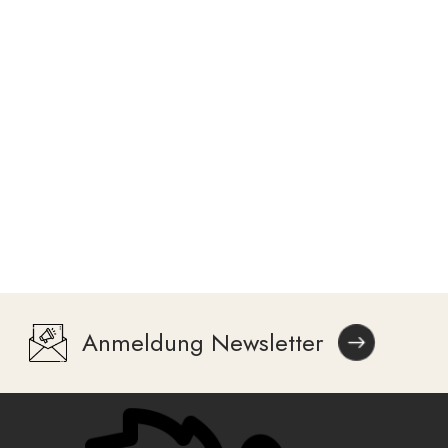
Anmeldung Newsletter