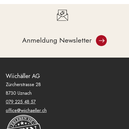
Anmeldung Newsletter
Wiichäller AG
Zürcherstrasse 28
8730 Uznach
079 225 48 57
office@wiichaeller.ch