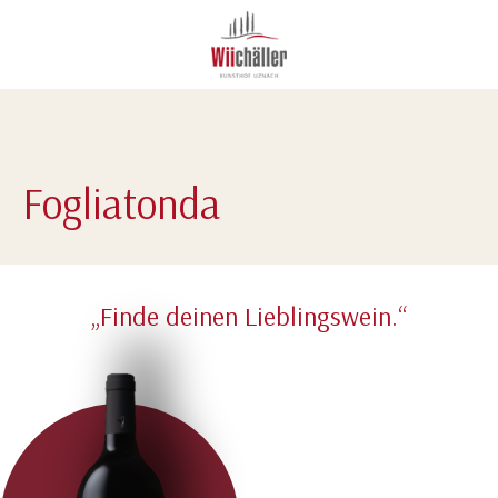
Fogliatonda
„Finde deinen Lieblingswein.“