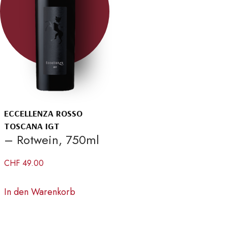
ECCELLENZA ROSSO
TOSCANA IGT
– Rotwein, 750ml
CHF
49.00
In den Warenkorb