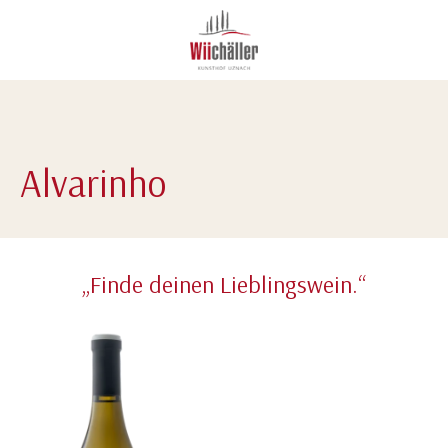
Alvarinho
„Finde deinen Lieblingswein.“