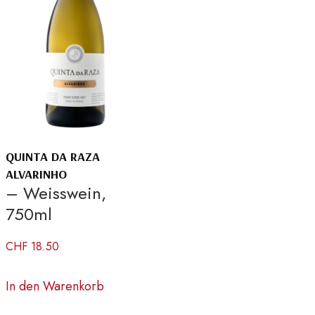
QUINTA DA RAZA
ALVARINHO
– Weisswein,
750ml
CHF
18.50
In den Warenkorb