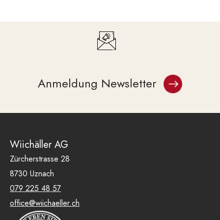
Anmeldung Newsletter
Wiichäller AG
Zürcherstrasse 28
8730 Uznach
079 225 48 57
office@wiichaeller.ch