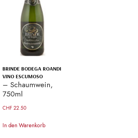
BRINDE BODEGA ROANDI
VINO ESCUMOSO
– Schaumwein,
750ml
CHF
22.50
In den Warenkorb