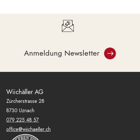
Anmeldung Newsletter
Wiichäller AG
Zürcherstrasse 28
8730 Uznach
079 225 48 57
office@wiichaeller.ch