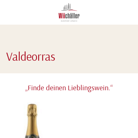
Valdeorras
„Finde deinen Lieblingswein.“