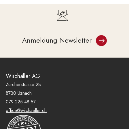
Anmeldung Newsletter
Wiichäller AG
Zürcherstrasse 28
8730 Uznach
079 225 48 57
office@wiichaeller.ch