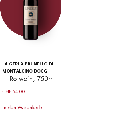
LA GERLA BRUNELLO DI
MONTALCINO DOCG
– Rotwein, 750ml
CHF
54.00
In den Warenkorb