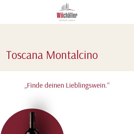
Toscana Montalcino
„Finde deinen Lieblingswein.“