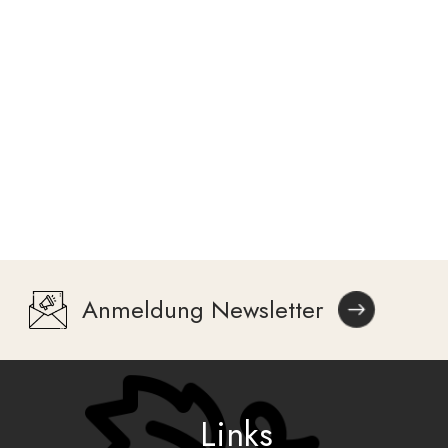
Anmeldung Newsletter
Links