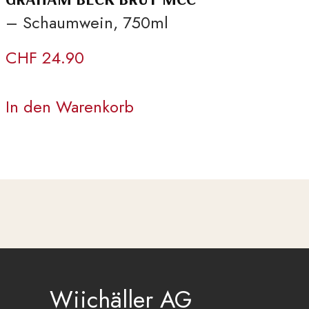
– Schaumwein, 750ml
CHF
24.90
In den Warenkorb
Wiichäller AG