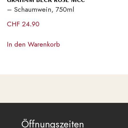
– Schaumwein, 750ml
CHF
24.90
In den Warenkorb
Öffnungszeiten