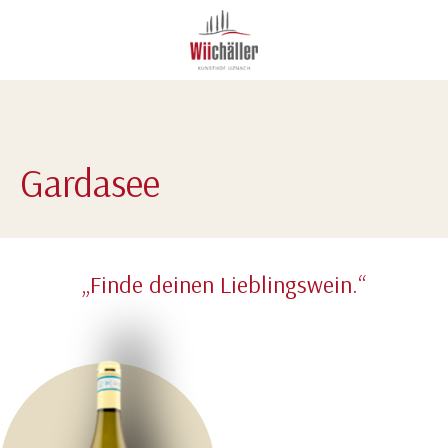
Gardasee
„Finde deinen Lieblingswein.“