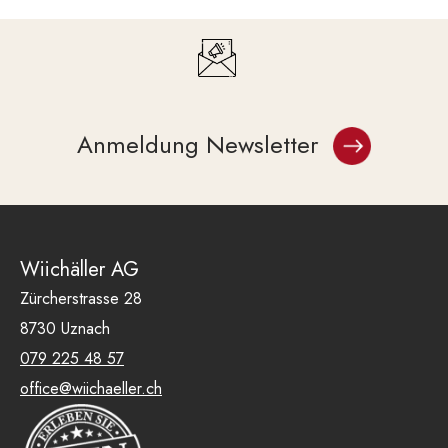
Anmeldung Newsletter
Wiichäller AG
Zürcherstrasse 28
8730 Uznach
079 225 48 57
office@wiichaeller.ch