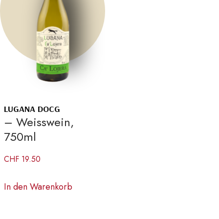
LUGANA DOCG
– Weisswein,
750ml
CHF
19.50
In den Warenkorb