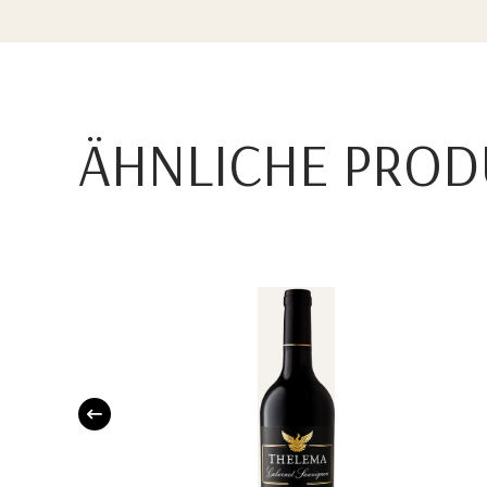
ÄHNLICHE PROD