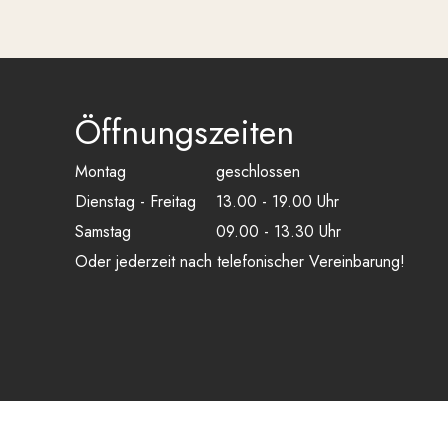
Öffnungszeiten
Montag
geschlossen
Dienstag - Freitag
13.00 - 19.00 Uhr
Samstag
09.00 - 13.30 Uhr
Oder jederzeit nach telefonischer Vereinbarung!