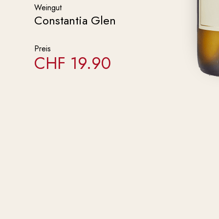
Weingut
Constantia Glen
Preis
CHF
19.90