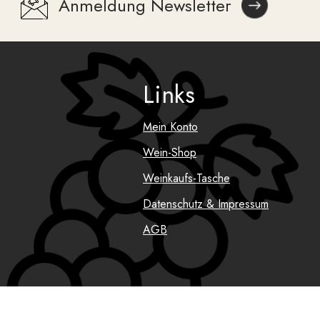
Anmeldung Newsletter
Links
Mein Konto
Wein-Shop
Weinkaufs-Tasche
Datenschutz & Impressum
AGB