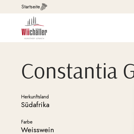
Startseite
Constantia 
Herkunftsland
Südafrika
Farbe
Weisswein