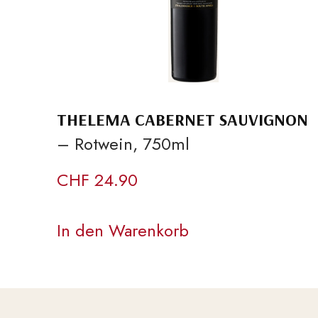
THELEMA CABERNET SAUVIGNON
– Rotwein, 750ml
CHF
24.90
In den Warenkorb