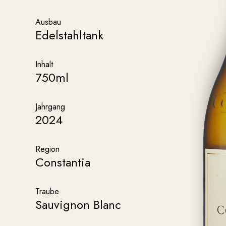
Ausbau
Edelstahltank
Inhalt
750ml
Jahrgang
2024
Region
Constantia
Traube
Sauvignon Blanc