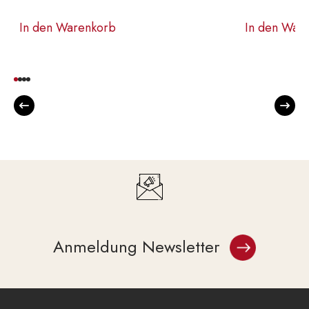
In den Warenkorb
In den War
Anmeldung Newsletter