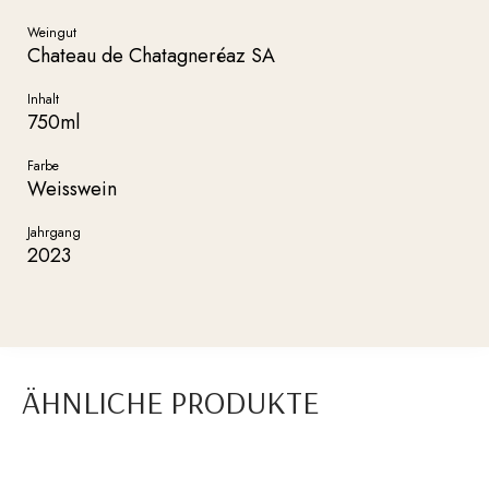
Weingut
Chateau de Chatagneréaz SA
Inhalt
750ml
Farbe
Weisswein
Jahrgang
2023
ÄHNLICHE PRODUKTE