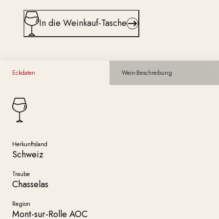
In die Weinkauf-Tasche
Eckdaten
Wein-Beschreibung
Herkunftsland
Schweiz
Traube
Chasselas
Region
Mont-sur-Rolle AOC