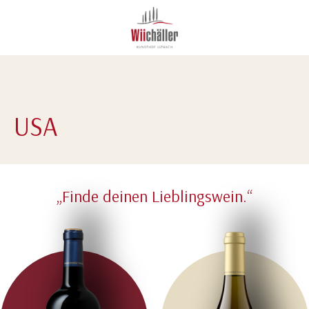
USA
„Finde deinen Lieblingswein.“