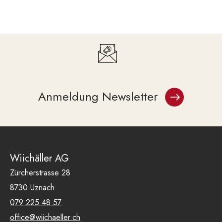
Anmeldung Newsletter
Wiichäller AG
Zürcherstrasse 28
8730 Uznach
079 225 48 57
office@wiichaeller.ch