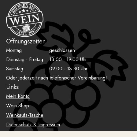
Öffnungszeiten
Montag
geschlossen
Dienstag - Freitag
13.00 - 19.00 Uhr
Samstag
09.00 - 13.30 Uhr
Oder jederzeit nach telefonischer Vereinbarung!
Links
Mein Konto
Wein-Shop
Weinkaufs-Tasche
Datenschutz & Impressum
AGB