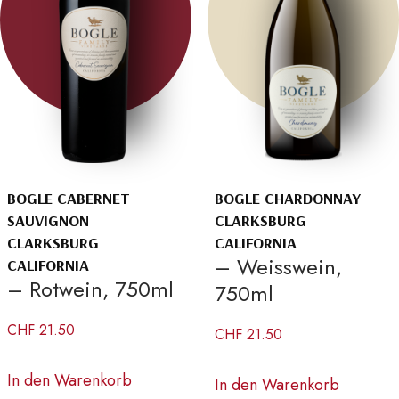
BOGLE CABERNET
BOGLE CHARDONNAY
SAUVIGNON
CLARKSBURG
CLARKSBURG
CALIFORNIA
– Weisswein,
CALIFORNIA
– Rotwein, 750ml
750ml
CHF
21.50
CHF
21.50
In den Warenkorb
In den Warenkorb