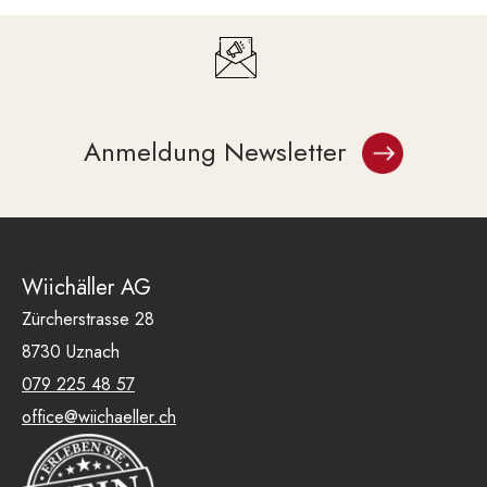
Anmeldung Newsletter
Wiichäller AG
Zürcherstrasse 28
8730 Uznach
079 225 48 57
office@wiichaeller.ch