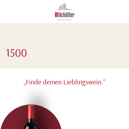
1500
„Finde deinen Lieblingswein.“