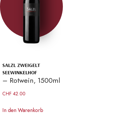
SALZL ZWEIGELT
SEEWINKELHOF
– Rotwein, 1500ml
CHF
42.00
In den Warenkorb