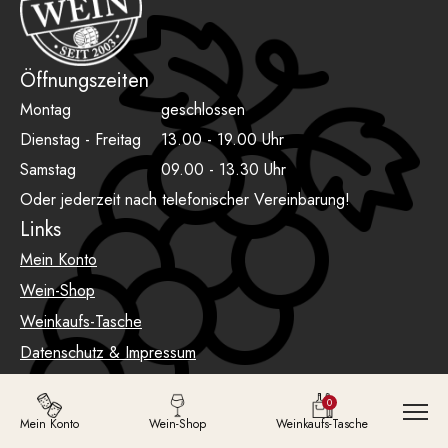
Öffnungszeiten
Montag
geschlossen
Dienstag - Freitag
13.00 - 19.00 Uhr
Samstag
09.00 - 13.30 Uhr
Oder jederzeit nach telefonischer Vereinbarung!
Links
Mein Konto
Wein-Shop
Weinkaufs-Tasche
Datenschutz & Impressum
AGB
0
Mein Konto
Wein-Shop
Weinkaufs-Tasche